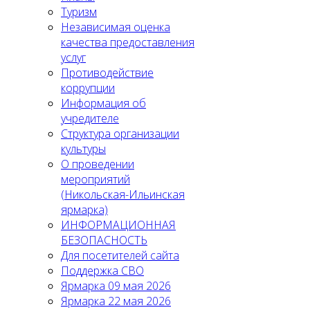
Туризм
Независимая оценка
качества предоставления
услуг
Противодействие
коррупции
Информация об
учредителе
Структура организации
культуры
О проведении
мероприятий
(Никольская-Ильинская
ярмарка)
ИНФОРМАЦИОННАЯ
БЕЗОПАСНОСТЬ
Для посетителей сайта
Поддержка СВО
Ярмарка 09 мая 2026
Ярмарка 22 мая 2026