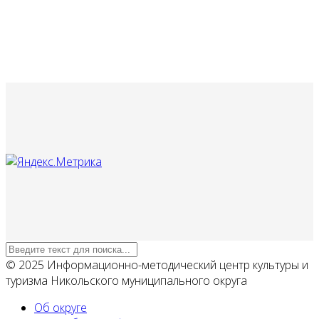
© 2025 Информационно-методический центр культуры и
туризма Никольского муниципального округа
Об округе