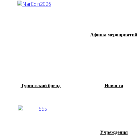
Афиша мероприяти
Туристский бренд
Новости
Учреждения