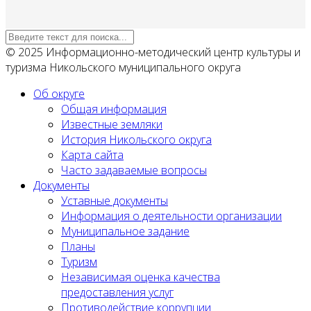
© 2025 Информационно-методический центр культуры и
туризма Никольского муниципального округа
Об округе
Общая информация
Известные земляки
История Никольского округа
Карта сайта
Часто задаваемые вопросы
Документы
Уставные документы
Информация о деятельности организации
Муниципальное задание
Планы
Туризм
Независимая оценка качества
предоставления услуг
Противодействие коррупции