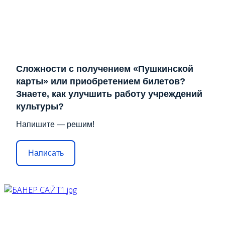
Сложности с получением «Пушкинской
карты» или приобретением билетов?
Знаете, как улучшить работу учреждений
культуры?
Напишите — решим!
Написать