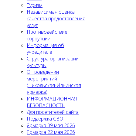
Туризм
Независимая оценка
качества предоставления
услуг
Противодействие
коррупции
Информация об
учредителе
Структура организации
культуры
О проведении
мероприятий
(Никольская-Ильинская
ярмарка)
ИНФОРМАЦИОННАЯ
БЕЗОПАСНОСТЬ
Для посетителей сайта
Поддержка СВО
Ярмарка 09 мая 2026
Ярмарка 22 мая 2026