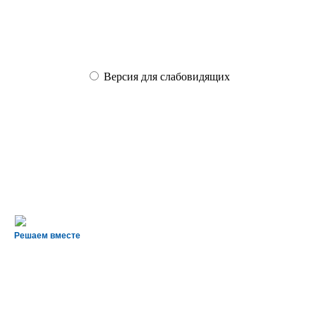
Версия для слабовидящих
Решаем вместе