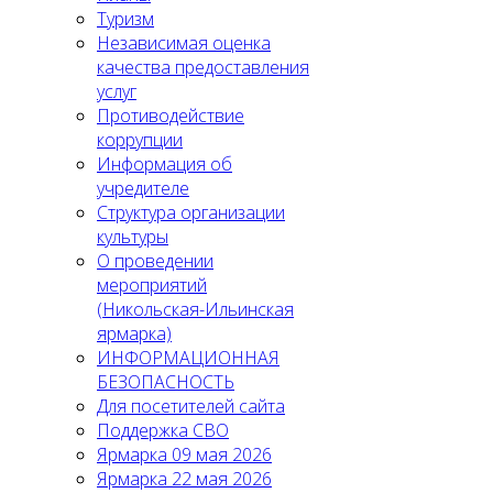
Туризм
Независимая оценка
качества предоставления
услуг
Противодействие
коррупции
Информация об
учредителе
Структура организации
культуры
О проведении
мероприятий
(Никольская-Ильинская
ярмарка)
ИНФОРМАЦИОННАЯ
БЕЗОПАСНОСТЬ
Для посетителей сайта
Поддержка СВО
Ярмарка 09 мая 2026
Ярмарка 22 мая 2026