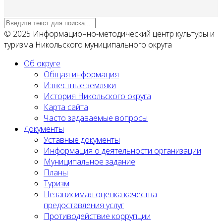
© 2025 Информационно-методический центр культуры и
туризма Никольского муниципального округа
Об округе
Общая информация
Известные земляки
История Никольского округа
Карта сайта
Часто задаваемые вопросы
Документы
Уставные документы
Информация о деятельности организации
Муниципальное задание
Планы
Туризм
Независимая оценка качества
предоставления услуг
Противодействие коррупции